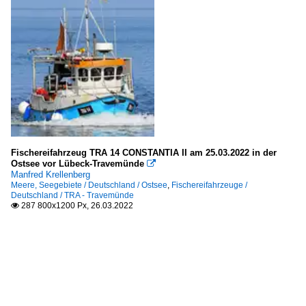
Fischereifahrzeug TRA 14 CONSTANTIA II am 25.03.2022 in der
Ostsee vor Lübeck-Travemünde

Manfred Krellenberg
Meere, Seegebiete / Deutschland / Ostsee
,
Fischereifahrzeuge /
Deutschland / TRA - Travemünde
287 800x1200 Px, 26.03.2022
