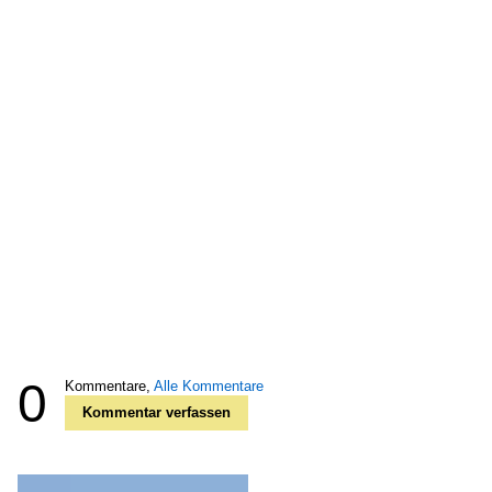
0
Kommentare,
Alle Kommentare
Kommentar verfassen