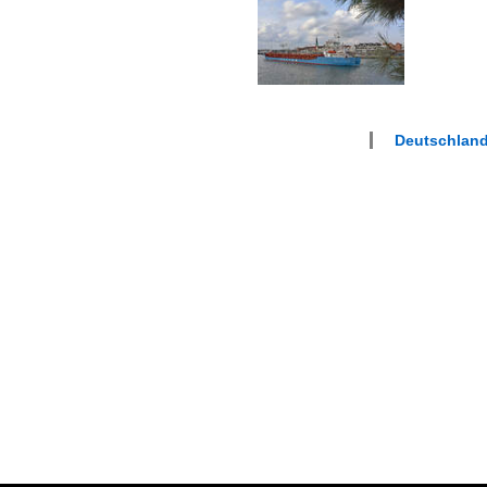
Deutschlan