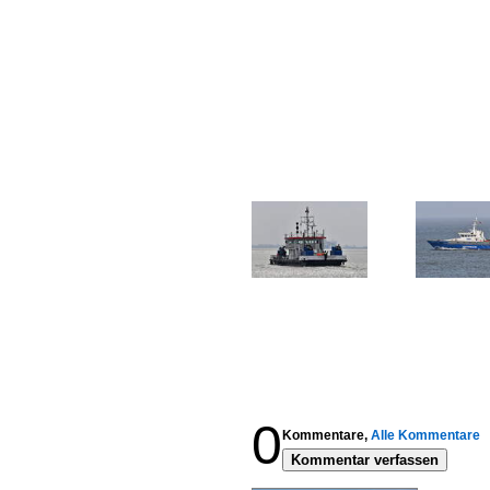
0
Kommentare,
Alle Kommentare
Kommentar verfassen