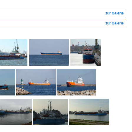
zur Galerie
zur Galerie