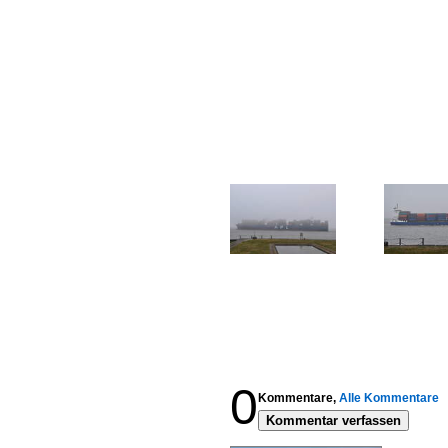
0
Kommentare,
Alle Kommentare
Kommentar verfassen