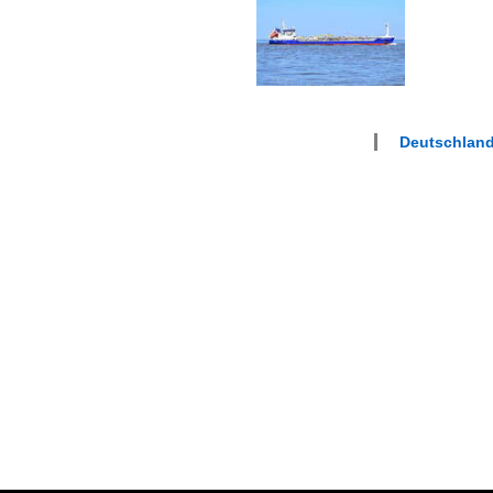
Deutschlan