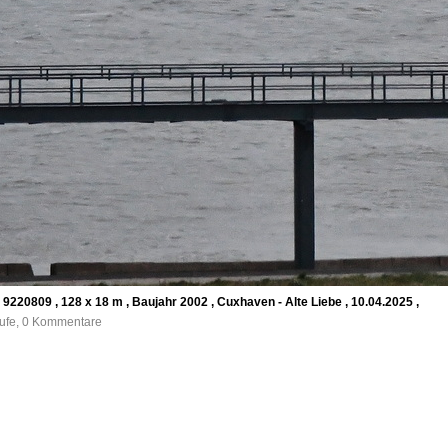
20809 , 128 x 18 m , Baujahr 2002 , Cuxhaven - Alte Liebe , 10.04.2025 ,
rufe, 0 Kommentare