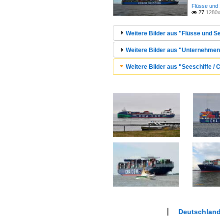
Flüsse und 
27
1280x

Weitere Bilder aus "Flüsse und Se
Weitere Bilder aus "Unternehmen
Weitere Bilder aus "Seeschiffe / 
Deutschlan