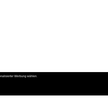
onalisierter Werbung wählen.