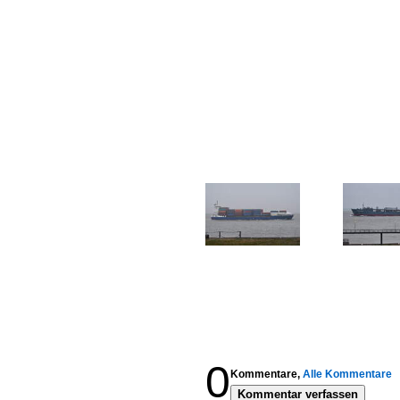
0
Kommentare,
Alle Kommentare
Kommentar verfassen