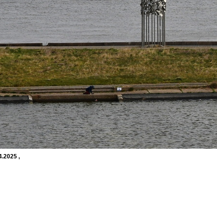
4.2025 ,