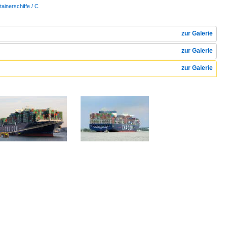
tainerschiffe / C
zur Galerie
zur Galerie
zur Galerie