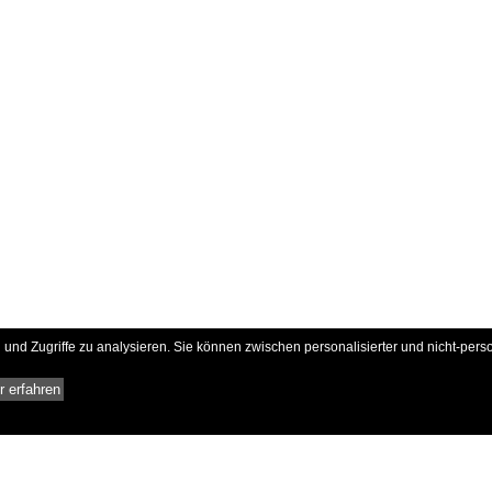
und Zugriffe zu analysieren. Sie können zwischen personalisierter und nicht-pers
 erfahren