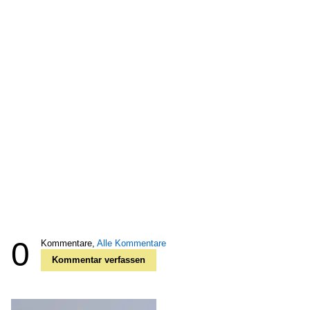
0
Kommentare,
Alle Kommentare
Kommentar verfassen