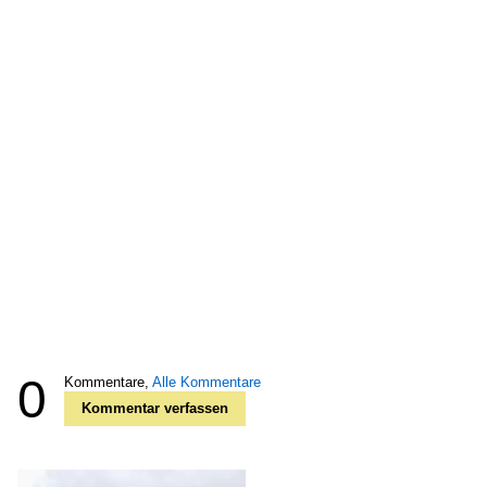
0
Kommentare,
Alle Kommentare
Kommentar verfassen