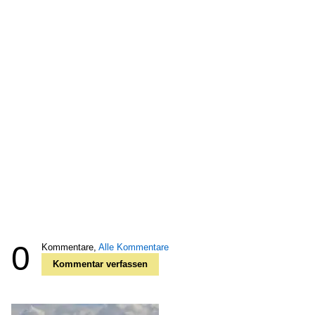
0
Kommentare,
Alle Kommentare
Kommentar verfassen