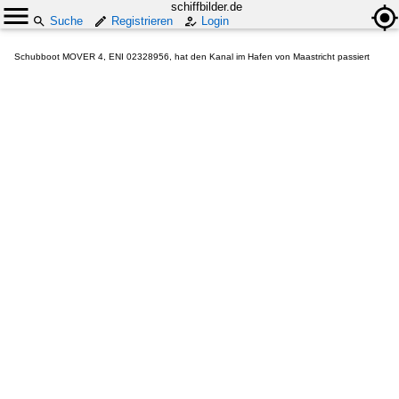
schiffbilder.de
Suche
Registrieren
Login
Schubboot MOVER 4, ENI 02328956, hat den Kanal im Hafen von Maastricht passiert