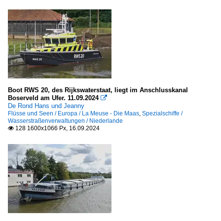
Boot RWS 20, des Rijkswaterstaat, liegt im Anschlusskanal
Boserveld am Ufer. 11.09.2024

De Rond Hans und Jeanny
Flüsse und Seen / Europa / La Meuse - Die Maas
,
Spezialschiffe /
Wasserstraßenverwaltungen / Niederlande
128 1600x1066 Px, 16.09.2024
