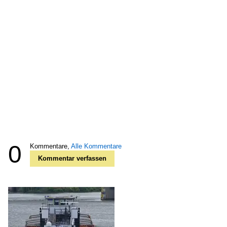
0
Kommentare,
Alle Kommentare
Kommentar verfassen