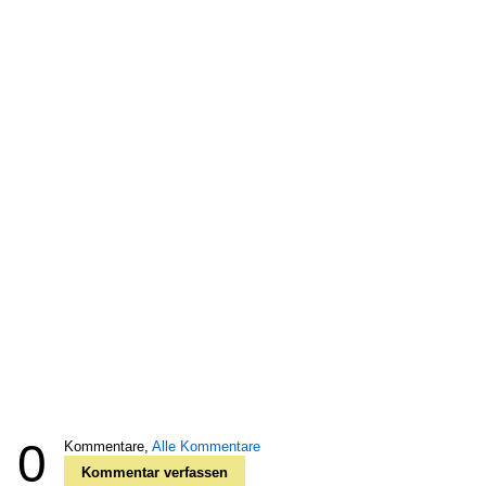
0
Kommentare,
Alle Kommentare
Kommentar verfassen