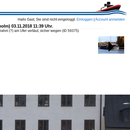
Hallo Gast, Sie sind nicht eingeloggt.
Einloggen
|
Account anmelden
olm) 03.11.2018 11:39 Uhr.
rahm (?) am Ufer vertäut, sicher wegen
(ID 59375)