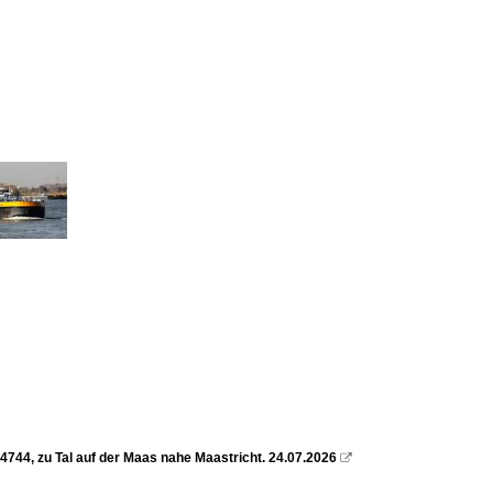
44, zu Tal auf der Maas nahe Maastricht. 24.07.2026
