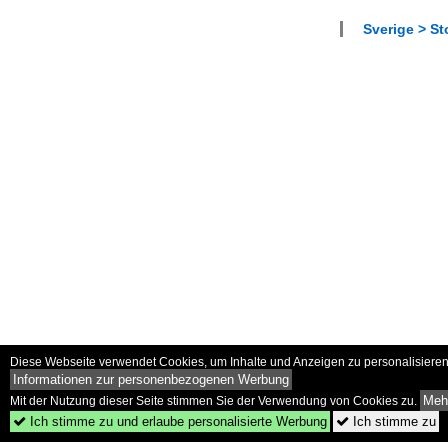
Sverige > S
Diese Webseite verwendet Cookies, um Inhalte und Anzeigen zu personalisieren 
Informationen zur personenbezogenen Werbung
Mehr
Mit der Nutzung dieser Seite stimmen Sie der Verwendung von Cookies zu.
Ich stimme zu und erlaube personalisierte Werbung
Ich stimme zu

