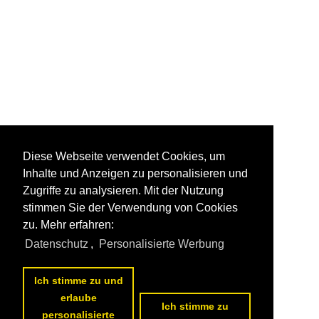
Diese Webseite verwendet Cookies, um
Inhalte und Anzeigen zu personalisieren und
Zugriffe zu analysieren. Mit der Nutzung
stimmen Sie der Verwendung von Cookies
zu. Mehr erfahren:
Datenschutz
,
Personalisierte Werbung
Ich stimme zu und
erlaube
Ich stimme zu
personalisierte