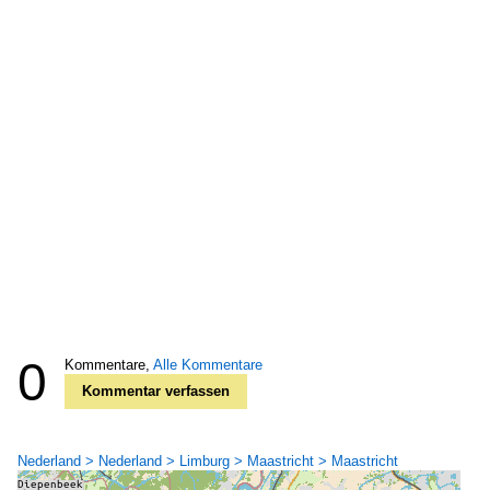
0
Kommentare,
Alle Kommentare
Kommentar verfassen
Nederland > Nederland > Limburg > Maastricht > Maastricht