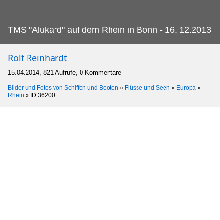
TMS "Alukard" auf dem Rhein in Bonn - 16.
12.2013
Rolf Reinhardt
15.04.2014, 821 Aufrufe, 0 Kommentare
Bilder und Fotos von Schiffen und Booten
»
Flüsse und Seen
»
Europa
»
Rhein
»
ID 36200