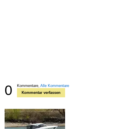
0
Kommentare,
Alle Kommentare
Kommentar verfassen