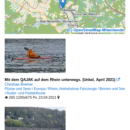
(C) OpenStreetMap-Mitwirkende
Mit dem QAJAK auf dem Rhein unterwegs. (Unkel, April 2021)

Christian Bremer
Flüsse und Seen / Europa / Rhein
,
Antriebslose Fahrzeuge / Binnen und See
/ Ruder- und Paddelboote
265 1200x675 Px, 23.04.2021

