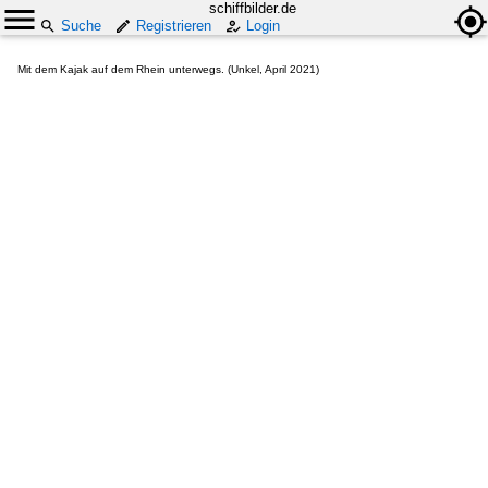
schiffbilder.de
Suche
Registrieren
Login
Mit dem Kajak auf dem Rhein unterwegs. (Unkel, April 2021)