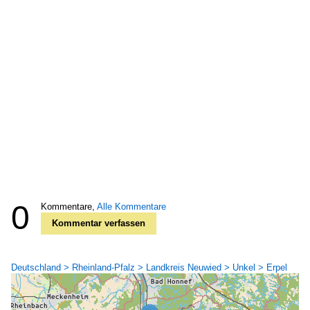
0
Kommentare,
Alle Kommentare
Kommentar verfassen
Deutschland > Rheinland-Pfalz > Landkreis Neuwied > Unkel > Erpel