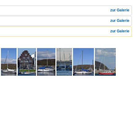
zur Galerie
zur Galerie
zur Galerie