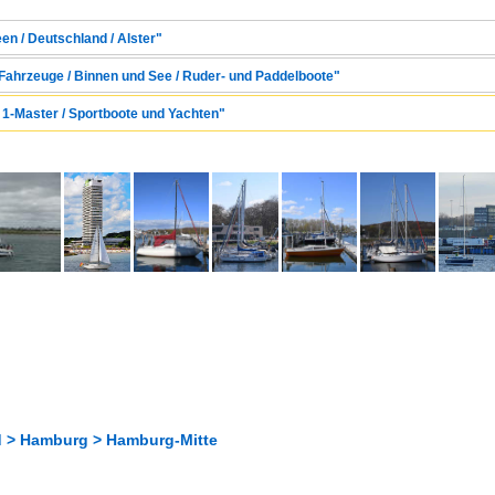
en / Deutschland / Alster"
 Fahrzeuge / Binnen und See / Ruder- und Paddelboote"
/ 1-Master / Sportboote und Yachten"
 > Hamburg > Hamburg-Mitte