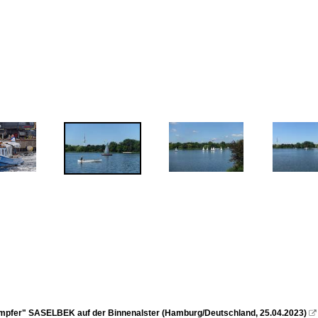
mpfer" SASELBEK auf der Binnenalster (Hamburg/Deutschland, 25.04.2023)
