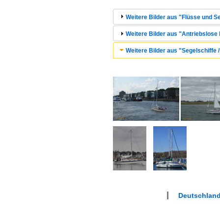
Weitere Bilder aus "Flüsse und Se
Weitere Bilder aus "Antriebslose
Weitere Bilder aus "Segelschiffe 
Deutschland