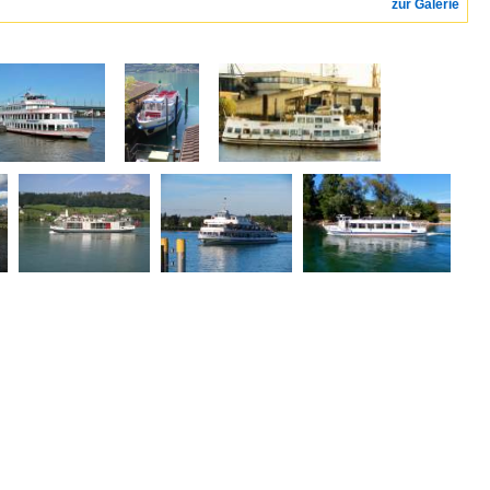
zur Galerie