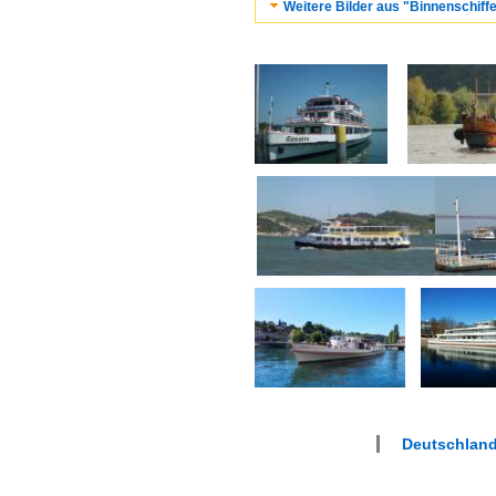
Weitere Bilder aus "Binnenschiffe 
Deutschland