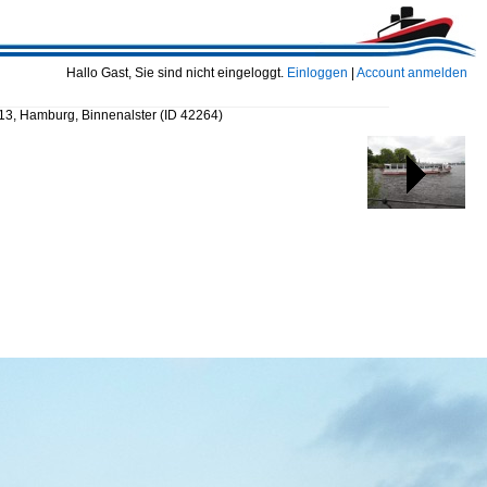
Hallo Gast, Sie sind nicht eingeloggt.
Einloggen
|
Account anmelden
13, Hamburg, Binnenalster
(ID 42264)