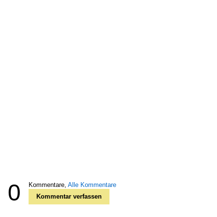
0
Kommentare,
Alle Kommentare
Kommentar verfassen