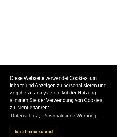
Diese Webseite verwendet Cookies, um
Inhalte und Anzeigen zu personalisieren und
Zugriffe zu analysieren. Mit der Nutzung
stimmen Sie der Verwendung von Cookies
zu. Mehr erfahren:
Datenschutz
,
Personalisierte Werbung
Ich stimme zu und