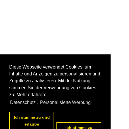
Diese Webseite verwendet Cookies, um
Inhalte und Anzeigen zu personalisieren und
Zugriffe zu analysieren. Mit der Nutzung
stimmen Sie der Verwendung von Cookies
zu. Mehr erfahren:
Datenschutz
,
Personalisierte Werbung
Ich stimme zu und
erlaube
Ich stimme zu