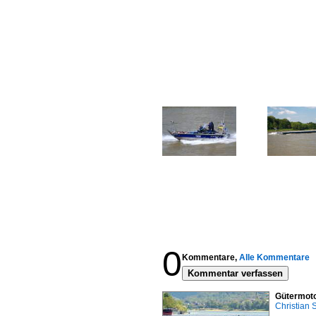
0
Kommentare,
Alle Kommentare
Kommentar verfassen
Gütermoto
Christian