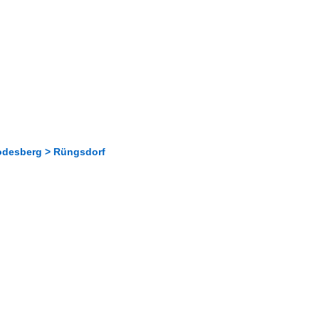
odesberg > Rüngsdorf