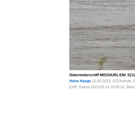
Gütermotorschiff MISSOURI, ENI: 0232
Heinz Haege
22.05.2023, 223 Aufrufe,
EXIF: Datum 2023:05:14 10:05:42, Belic