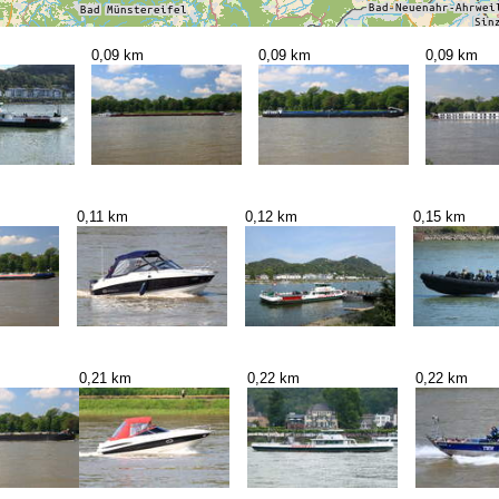
0,09 km
0,09 km
0,09 km
0,11 km
0,12 km
0,15 km
0,21 km
0,22 km
0,22 km