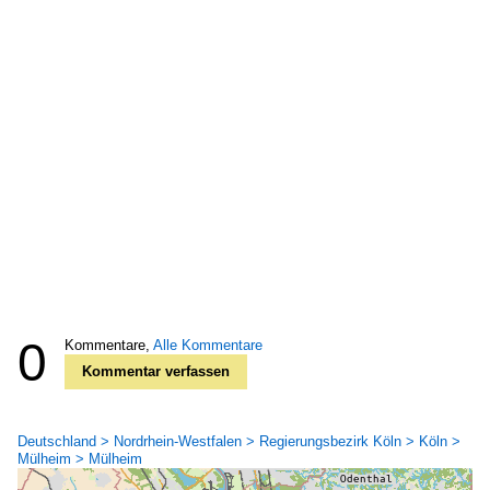
0
Kommentare,
Alle Kommentare
Kommentar verfassen
Deutschland > Nordrhein-Westfalen > Regierungsbezirk Köln > Köln >
Mülheim > Mülheim