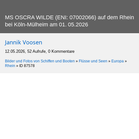
MS OSCRA WILDE (ENI: 07002066) auf dem Rhein
bei Köln-Mülheim am 01.
05.2026
Jannik Voosen
12.05.2026, 52 Aufrufe, 0 Kommentare
Bilder und Fotos von Schiffen und Booten
»
Flüsse und Seen
»
Europa
»
Rhein
»
ID 87578