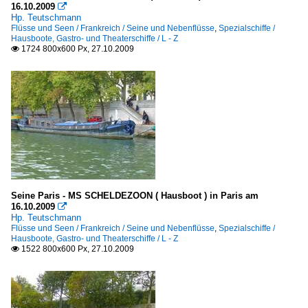
16.10.2009

Hp. Teutschmann
Flüsse und Seen / Frankreich / Seine und Nebenflüsse
,
Spezialschiffe /
Hausboote, Gastro- und Theaterschiffe / L - Z
1724 800x600 Px, 27.10.2009

Seine Paris - MS SCHELDEZOON ( Hausboot ) in Paris am
16.10.2009

Hp. Teutschmann
Flüsse und Seen / Frankreich / Seine und Nebenflüsse
,
Spezialschiffe /
Hausboote, Gastro- und Theaterschiffe / L - Z
1522 800x600 Px, 27.10.2009
