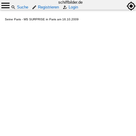
schiffbilder.de
Suche
Registrieren
Login
Seine Paris - MS SURPRISE in Paris am 16.10.2009