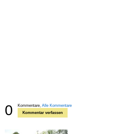
0
Kommentare,
Alle Kommentare
Kommentar verfassen