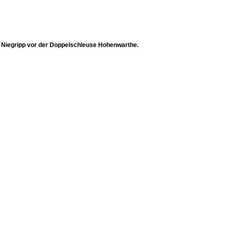
 Niegripp vor der Doppelschleuse Hohenwarthe.