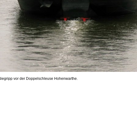
iegripp vor der Doppelschleuse Hohenwarthe.