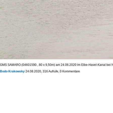
GMS SAMARO (04601590 , 80 x 9,50m) am 24.06.2020 im Elbe-Havel-Kanal bei N
Bodo Krakowsky
24.08.2020, 316 Aufrufe, 0 Kommentare