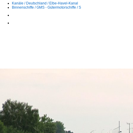
Kanäle / Deutschland / Elbe-Havel-Kanal
Binnenschiffe / GMS - Gütermotorschiffe / S