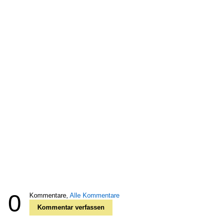
0
Kommentare,
Alle Kommentare
Kommentar verfassen