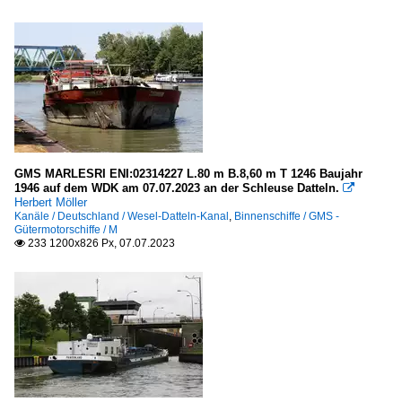
GMS MARLESRI ENI:02314227 L.80 m B.8,60 m T 1246 Baujahr
1946 auf dem WDK am 07.07.2023 an der Schleuse Datteln.

Herbert Möller
Kanäle / Deutschland / Wesel-Datteln-Kanal
,
Binnenschiffe / GMS -
Gütermotorschiffe / M
233 1200x826 Px, 07.07.2023
