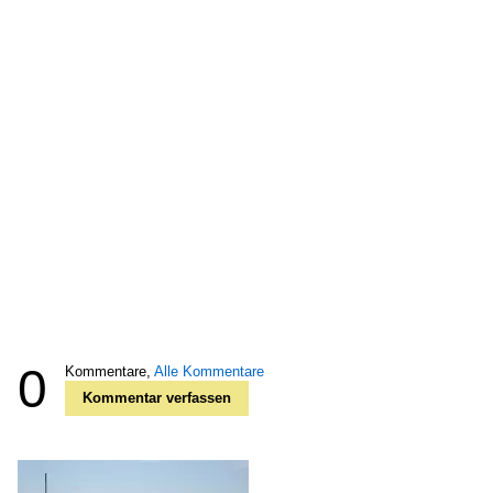
0
Kommentare,
Alle Kommentare
Kommentar verfassen