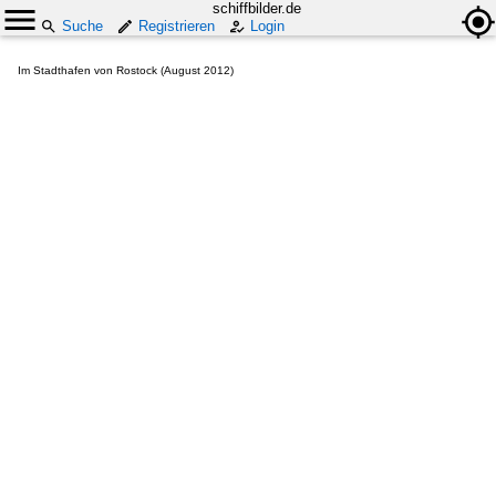
schiffbilder.de
Suche
Registrieren
Login
Im Stadthafen von Rostock (August 2012)