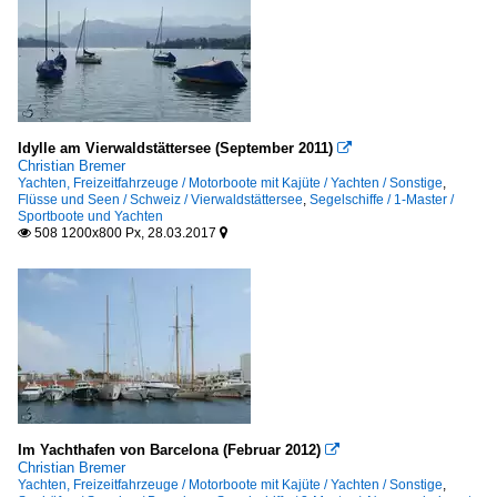
Idylle am Vierwaldstättersee (September 2011)

Christian Bremer
Yachten, Freizeitfahrzeuge / Motorboote mit Kajüte / Yachten / Sonstige
,
Flüsse und Seen / Schweiz / Vierwaldstättersee
,
Segelschiffe / 1-Master /
Sportboote und Yachten
508 1200x800 Px, 28.03.2017


Im Yachthafen von Barcelona (Februar 2012)

Christian Bremer
Yachten, Freizeitfahrzeuge / Motorboote mit Kajüte / Yachten / Sonstige
,