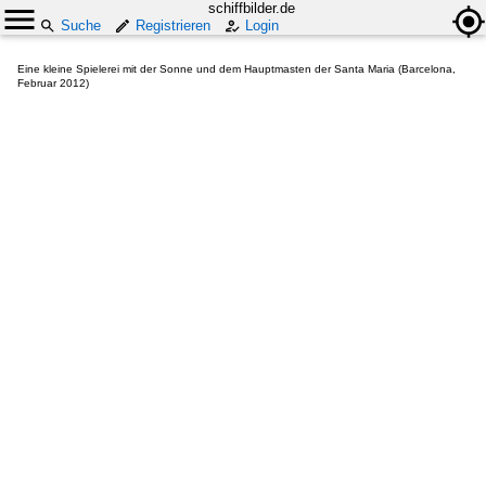
schiffbilder.de
Suche
Registrieren
Login
Eine kleine Spielerei mit der Sonne und dem Hauptmasten der Santa Maria (Barcelona,
Februar 2012)