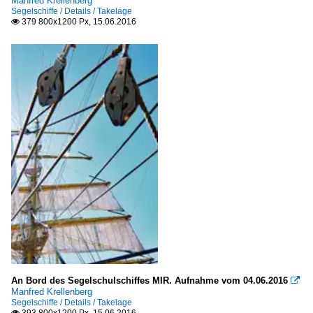
Manfred Krellenberg
Segelschiffe / Details / Takelage
379 800x1200 Px, 15.06.2016

An Bord des Segelschulschiffes MIR. Aufnahme vom 04.06.2016

Manfred Krellenberg
Segelschiffe / Details / Takelage