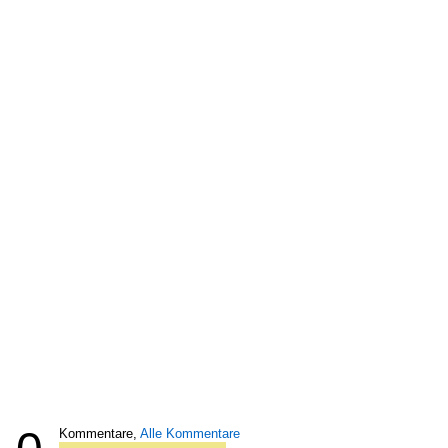
Kommentare,
Alle Kommentare