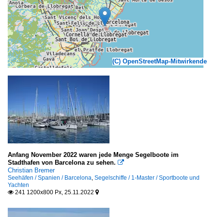
(C) OpenStreetMap-Mitwirkende
Anfang November 2022 waren jede Menge Segelboote im
Stadthafen von Barcelona zu sehen.

Christian Bremer
Seehäfen / Spanien / Barcelona
,
Segelschiffe / 1-Master / Sportboote und
Yachten
241 1200x800 Px, 25.11.2022

