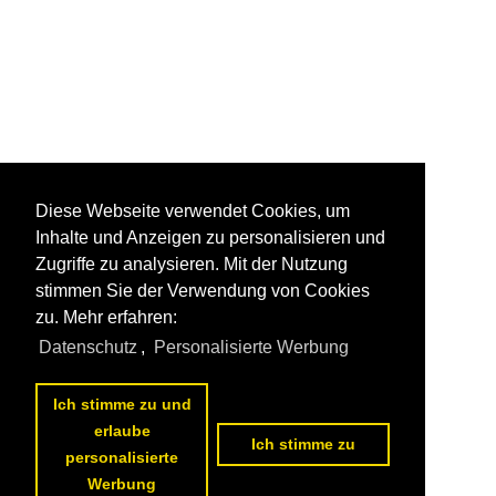
Diese Webseite verwendet Cookies, um
Inhalte und Anzeigen zu personalisieren und
Zugriffe zu analysieren. Mit der Nutzung
stimmen Sie der Verwendung von Cookies
zu. Mehr erfahren:
Datenschutz
,
Personalisierte Werbung
Ich stimme zu und
erlaube
Ich stimme zu
personalisierte
Werbung