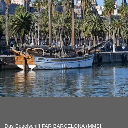
Das Segelschiff FAR BARCELONA (MMSI: