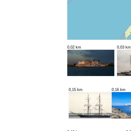
0,02 km
0,03 km
0,15 km
0,16 km