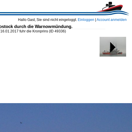
Hallo Gast, Sie sind nicht eingeloggt.
Einloggen
|
Account anmelden
 Rostock durch die Warnowmündung.
16.01.2017 fuhr die Kronprins
(ID 49336)