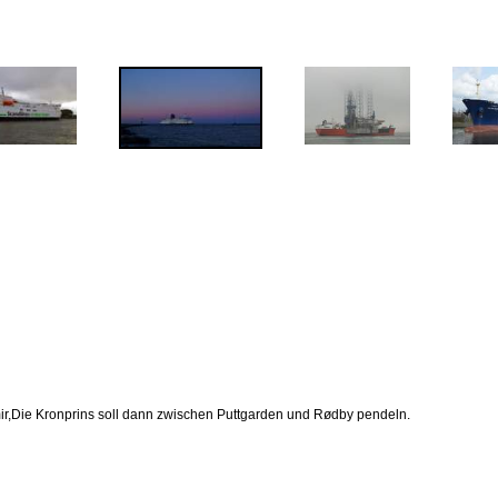
ir,Die Kronprins soll dann zwischen Puttgarden und Rødby pendeln.