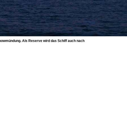
nowmündung. Als Reserve wird das Schiff auch nach