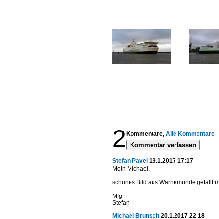
2
Kommentare,
Alle Kommentare
Kommentar verfassen
Stefan Pavel
19.1.2017 17:17
Moin Michael,
schönes Bild aus Warnemünde gefällt m
Mfg
Stefan
Michael Brunsch
20.1.2017 22:18