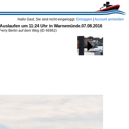
Hallo Gast, Sie sind nicht eingeloggt.
Einloggen
|
Account anmelden
 Auslaufen um 11:24 Uhr in Warnemünde.07.08.2016
 Ferry Berlin auf dem Weg
(ID 46962)