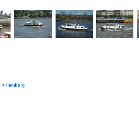
d > Hamburg