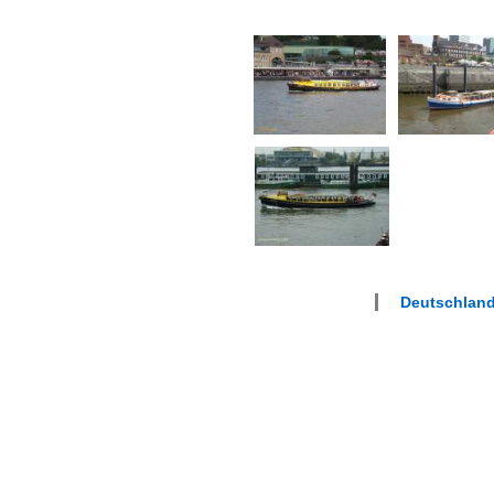
Deutschlan