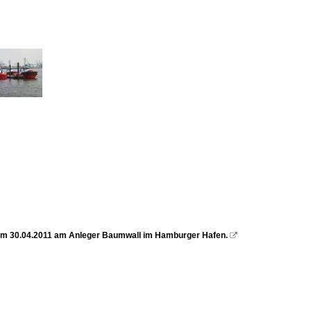
s am 30.04.2011 am Anleger Baumwall im Hamburger Hafen.
