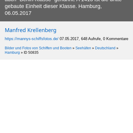
gebaute Einheit dieser Klasse. Hamburg,
06.05.2017
Manfred Krellenberg
https://mannys-schiffsfotos.de/
07.05.2017, 648 Aufrufe, 0 Kommentare
Bilder und Fotos von Schiffen und Booten
»
Seehäfen
»
Deutschland
»
Hamburg
»
ID 50835