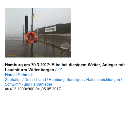
Hamburg am 30.3.2017: Elbe bei diesigem Wetter, Anleger mit
Leuchtturm Wittenbergen /

Harald Schmidt
Seehäfen / Deutschland / Hamburg
,
Sonstiges / Hafeneinrichtungen /
Schwimm- und Fähranleger
412 1200x900 Px, 05.05.2017
