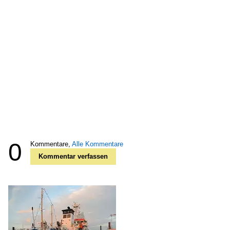
0
Kommentare,
Alle Kommentare
Kommentar verfassen