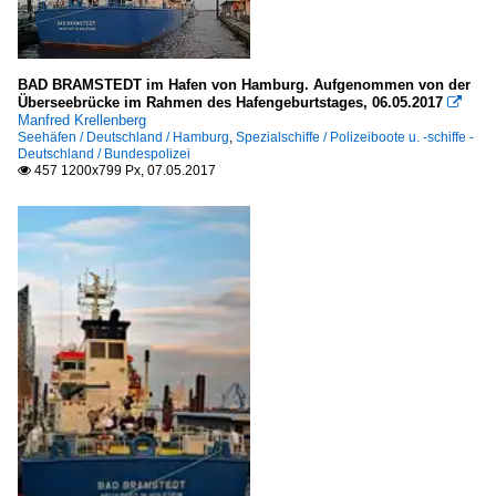
BAD BRAMSTEDT im Hafen von Hamburg. Aufgenommen von der
Überseebrücke im Rahmen des Hafengeburtstages, 06.05.2017

Manfred Krellenberg
Seehäfen / Deutschland / Hamburg
,
Spezialschiffe / Polizeiboote u. -schiffe -
Deutschland / Bundespolizei
457 1200x799 Px, 07.05.2017
