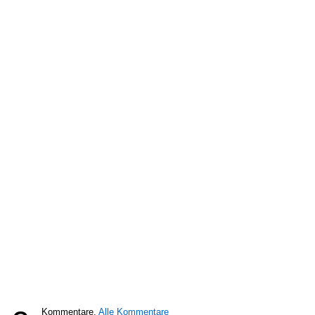
Kommentare,
Alle Kommentare