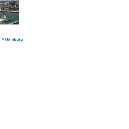
d > Hamburg