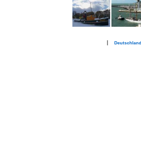
Deutschlan