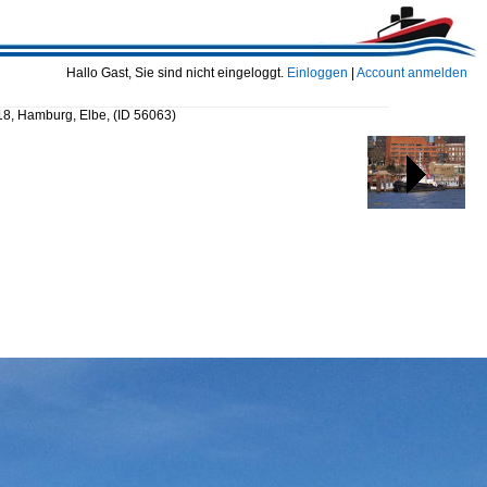
Hallo Gast, Sie sind nicht eingeloggt.
Einloggen
|
Account anmelden
8, Hamburg, Elbe,
(ID 56063)