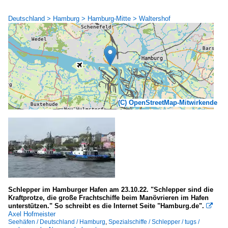
Deutschland > Hamburg > Hamburg-Mitte > Waltershof
(C) OpenStreetMap-Mitwirkende
Schlepper im Hamburger Hafen am 23.10.22. "Schlepper sind die
Kraftprotze, die große Frachtschiffe beim Manövrieren im Hafen
unterstützen." So schreibt es die Internet Seite "Hamburg.de".

Axel Hofmeister
Seehäfen / Deutschland / Hamburg
,
Spezialschiffe / Schlepper / tugs /