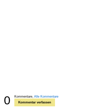
0
Kommentare,
Alle Kommentare
Kommentar verfassen