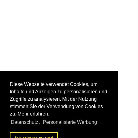
Diese Webseite verwendet Cookies, um
Inhalte und Anzeigen zu personalisieren und
Zugriffe zu analysieren. Mit der Nutzung
stimmen Sie der Verwendung von Cookies
zu. Mehr erfahren:
Datenschutz
,
Personalisierte Werbung