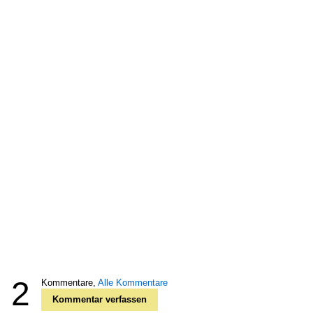
2
Kommentare,
Alle Kommentare
Kommentar verfassen