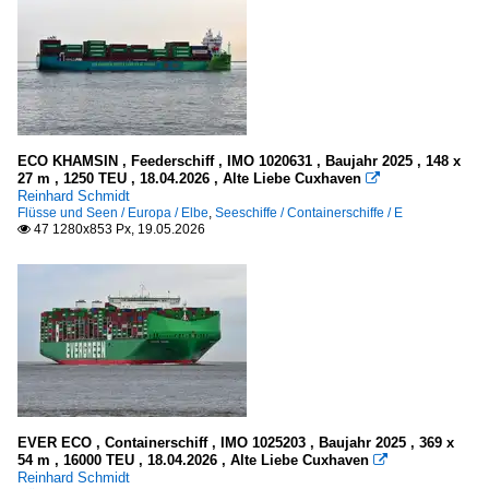
ECO KHAMSIN , Feederschiff , IMO 1020631 , Baujahr 2025 , 148 x
27 m , 1250 TEU , 18.04.2026 , Alte Liebe Cuxhaven

Reinhard Schmidt
Flüsse und Seen / Europa / Elbe
,
Seeschiffe / Containerschiffe / E
47 1280x853 Px, 19.05.2026

EVER ECO , Containerschiff , IMO 1025203 , Baujahr 2025 , 369 x
54 m , 16000 TEU , 18.04.2026 , Alte Liebe Cuxhaven

Reinhard Schmidt