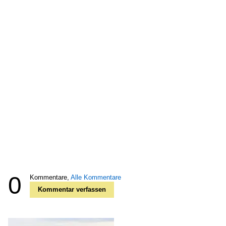
0
Kommentare,
Alle Kommentare
Kommentar verfassen