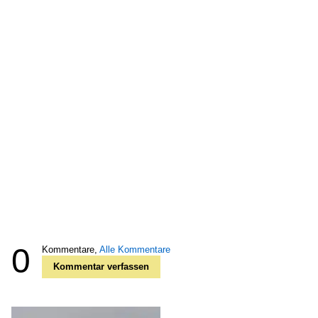
0
Kommentare,
Alle Kommentare
Kommentar verfassen