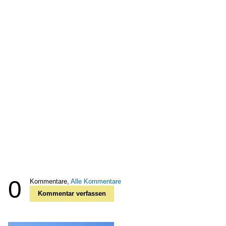
0
Kommentare,
Alle Kommentare
Kommentar verfassen