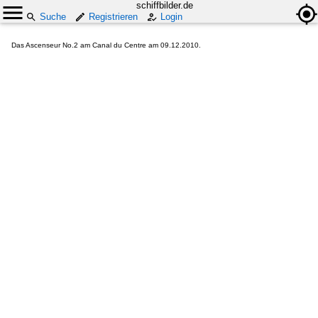
schiffbilder.de
Suche
Registrieren
Login
Das Ascenseur No.2 am Canal du Centre am 09.12.2010.