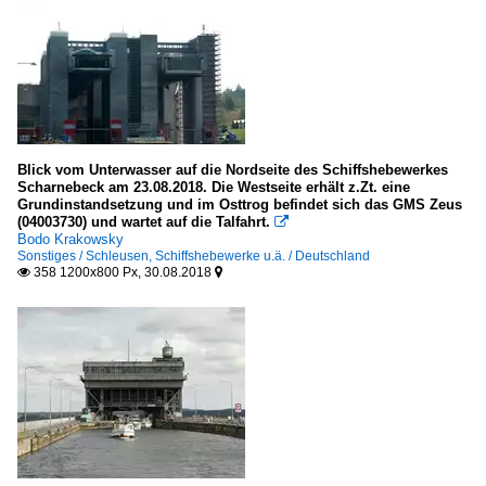
Blick vom Unterwasser auf die Nordseite des Schiffshebewerkes
Scharnebeck am 23.08.2018. Die Westseite erhält z.Zt. eine
Grundinstandsetzung und im Osttrog befindet sich das GMS Zeus
(04003730) und wartet auf die Talfahrt.

Bodo Krakowsky
Sonstiges / Schleusen, Schiffshebewerke u.ä. / Deutschland
358 1200x800 Px, 30.08.2018

