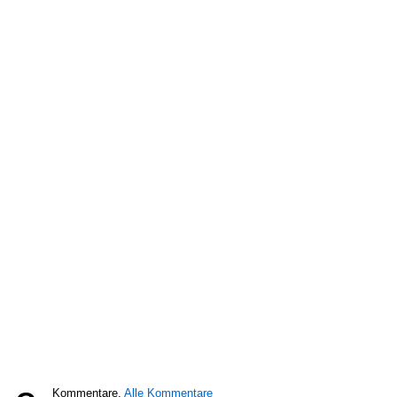
Kommentare,
Alle Kommentare