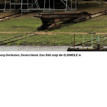
g-Oortkaten, Deutschland. Das Bild zeigt die ELBMEILE in