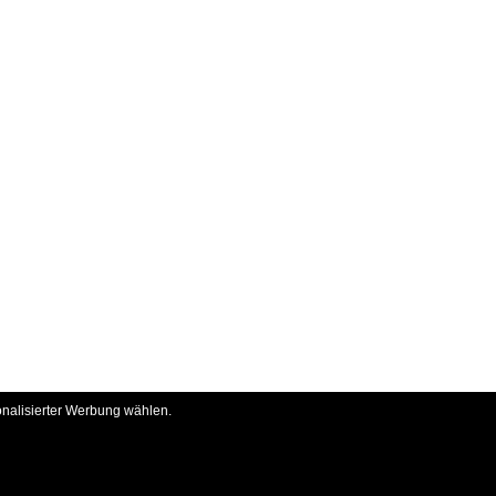
onalisierter Werbung wählen.