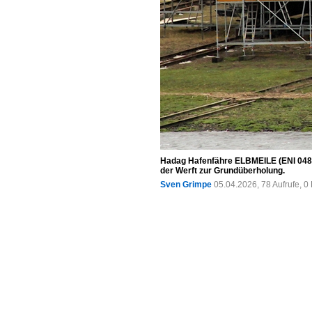
Hadag Hafenfähre ELBMEILE (ENI 04803
der Werft zur Grundüberholung.
Sven Grimpe
05.04.2026, 78 Aufrufe, 