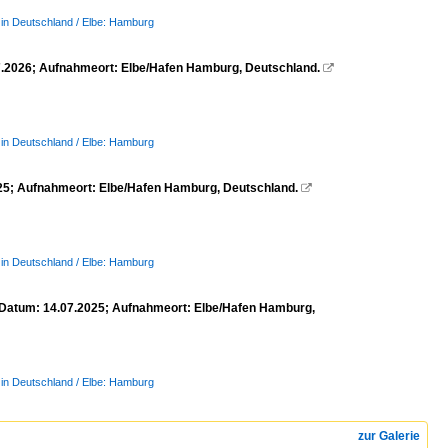
 in Deutschland / Elbe: Hamburg
.2026; Aufnahmeort: Elbe/Hafen Hamburg, Deutschland.

 in Deutschland / Elbe: Hamburg
25; Aufnahmeort: Elbe/Hafen Hamburg, Deutschland.

 in Deutschland / Elbe: Hamburg
Datum: 14.07.2025; Aufnahmeort: Elbe/Hafen Hamburg,
 in Deutschland / Elbe: Hamburg
zur Galerie