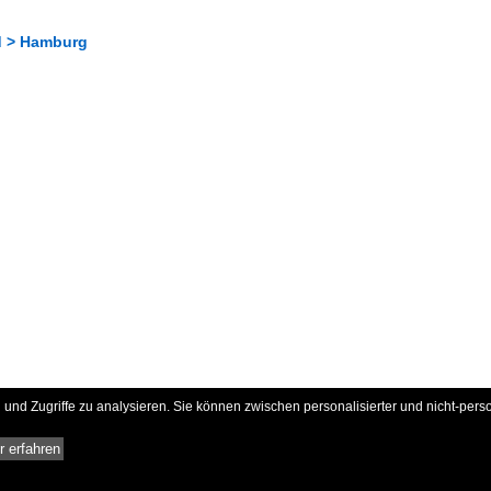
d > Hamburg
und Zugriffe zu analysieren. Sie können zwischen personalisierter und nicht-pers
 erfahren