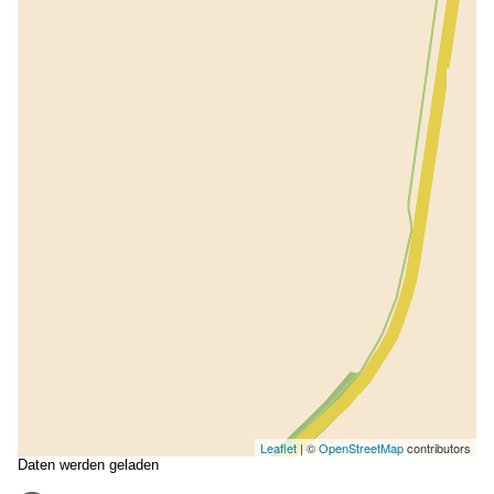
Leaflet
| ©
OpenStreetMap
contributors
Daten werden geladen