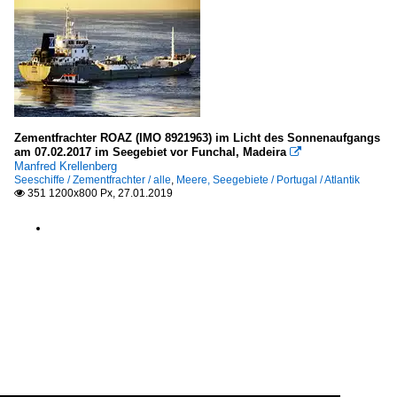
Zementfrachter ROAZ (IMO 8921963) im Licht des Sonnenaufgangs
am 07.02.2017 im Seegebiet vor Funchal, Madeira

Manfred Krellenberg
Seeschiffe / Zementfrachter / alle
,
Meere, Seegebiete / Portugal / Atlantik
351 1200x800 Px, 27.01.2019
