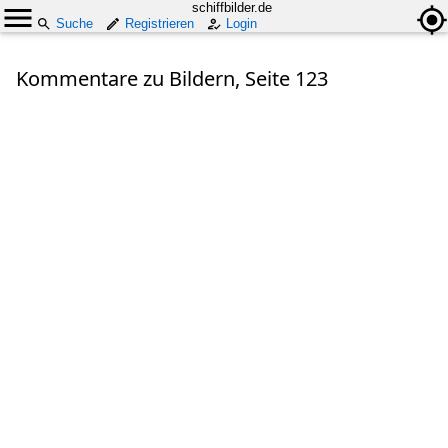
schiffbilder.de
Suche
Registrieren
Login
Kommentare zu Bildern, Seite 123