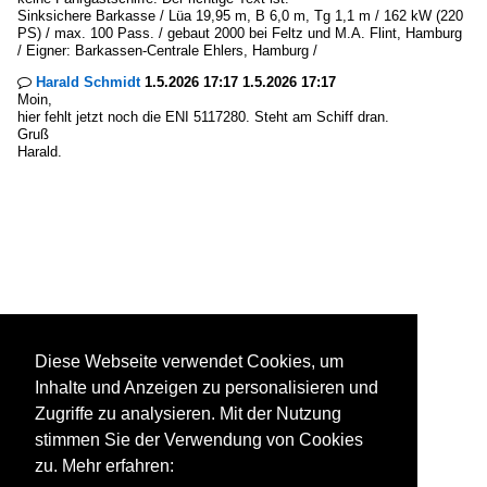
Sinksichere Barkasse / Lüa 19,95 m, B 6,0 m, Tg 1,1 m / 162 kW (220
PS) / max. 100 Pass. / gebaut 2000 bei Feltz und M.A. Flint, Hamburg
/ Eigner: Barkassen-Centrale Ehlers, Hamburg /
Harald Schmidt
1.5.2026 17:17 1.5.2026 17:17

Moin,
hier fehlt jetzt noch die ENI 5117280. Steht am Schiff dran.
Gruß
Harald.
Diese Webseite verwendet Cookies, um
Inhalte und Anzeigen zu personalisieren und
Zugriffe zu analysieren. Mit der Nutzung
stimmen Sie der Verwendung von Cookies
zu. Mehr erfahren: