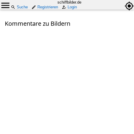
schiffbilder.de
Suche
Registrieren
Login
Kommentare zu Bildern