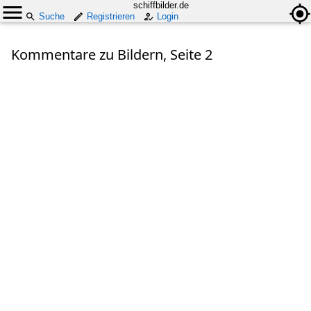
schiffbilder.de
Suche
Registrieren
Login
Kommentare zu Bildern, Seite 2