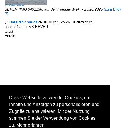
(C)
Gerd Wiese
BEVER (IMO 9492256) auf der Tromper-Wiek. - 23.10.2025
(zum Bild)

Harald Schmidt
26.10.2025 9:25 26.10.2025 9:25

ganzer Name: VB BEVER
Gruß
Harald
Diese Webseite verwendet Cookies, um
Inhalte und Anzeigen zu personalisieren und
Zugriffe zu analysieren. Mit der Nutzung
stimmen Sie der Verwendung von Cookies
zu. Mehr erfahren: