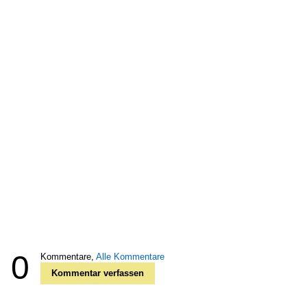
0
Kommentare,
Alle Kommentare
Kommentar verfassen