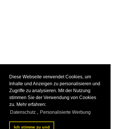
Diese Webseite verwendet Cookies, um
Inhalte und Anzeigen zu personalisieren und
Zugriffe zu analysieren. Mit der Nutzung
stimmen Sie der Verwendung von Cookies
zu. Mehr erfahren:
Datenschutz
,
Personalisierte Werbung
Ich stimme zu und