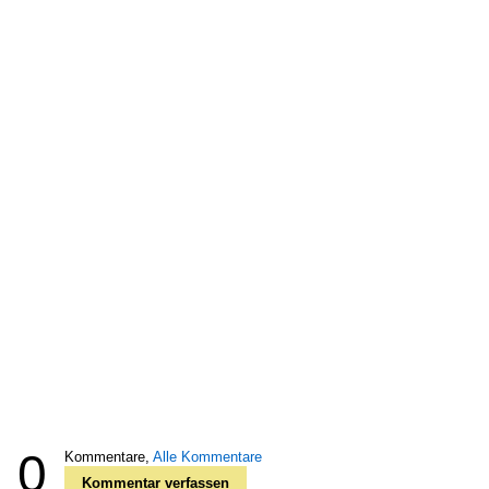
0
Kommentare,
Alle Kommentare
Kommentar verfassen