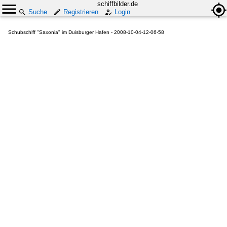
schiffbilder.de
Suche
Registrieren
Login
Schubschiff "Saxonia" im Duisburger Hafen - 2008-10-04-12-06-58