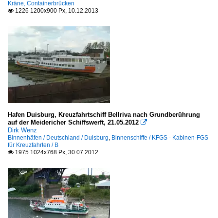
Kräne, Containerbrücken
1226 1200x900 Px, 10.12.2013

Hafen Duisburg, Kreuzfahrtschiff Bellriva nach Grundberührung
auf der Meidericher Schiffswerft, 21.05.2012

Dirk Wenz
Binnenhäfen / Deutschland / Duisburg
,
Binnenschiffe / KFGS - Kabinen-FGS
für Kreuzfahrten / B
1975 1024x768 Px, 30.07.2012
