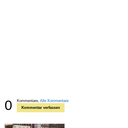
0
Kommentare,
Alle Kommentare
Kommentar verfassen