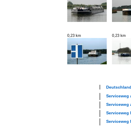
0,23 km
0,23 km
Deutschland
Serviceweg a
Serviceweg 
Serviceweg M
Serviceweg M