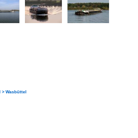
 > Wasbüttel