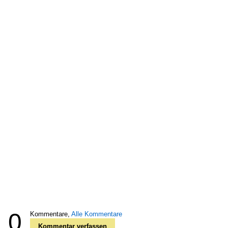
0
Kommentare,
Alle Kommentare
Kommentar verfassen