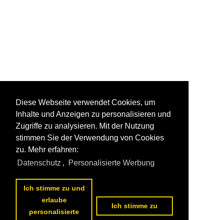
Diese Webseite verwendet Cookies, um
Inhalte und Anzeigen zu personalisieren und
Zugriffe zu analysieren. Mit der Nutzung
stimmen Sie der Verwendung von Cookies
zu. Mehr erfahren:
Datenschutz
,
Personalisierte Werbung
Ich stimme zu und
erlaube
Ich stimme zu
personalisierte