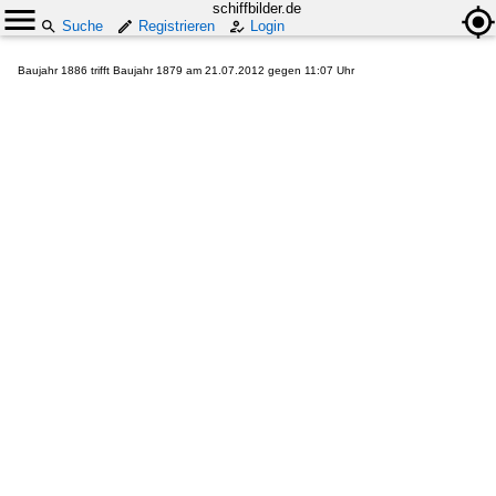
schiffbilder.de
Suche
Registrieren
Login
Baujahr 1886 trifft Baujahr 1879 am 21.07.2012 gegen 11:07 Uhr