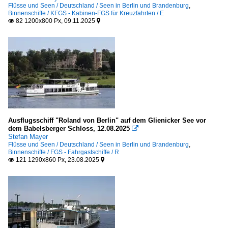
Flüsse und Seen / Deutschland / Seen in Berlin und Brandenburg
,
Binnenschiffe / KFGS - Kabinen-FGS für Kreuzfahrten / E
82 1200x800 Px, 09.11.2025


Ausflugsschiff "Roland von Berlin" auf dem Glienicker See vor
dem Babelsberger Schloss, 12.08.2025

Stefan Mayer
Flüsse und Seen / Deutschland / Seen in Berlin und Brandenburg
,
Binnenschiffe / FGS - Fahrgastschiffe / R
121 1290x860 Px, 23.08.2025

