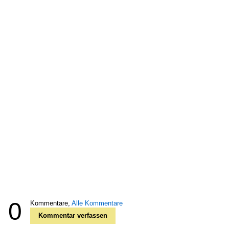
0
Kommentare,
Alle Kommentare
Kommentar verfassen