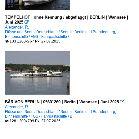
TEMPELHOF | ohne Kennung / abgeflaggt | BERLIN | Wannsee |
Juni 2025

Alexander, R.
Flüsse und Seen / Deutschland / Seen in Berlin und Brandenburg
,
Binnenschiffe / FGS - Fahrgastschiffe / T
133 1200x767 Px, 27.07.2025

BÄR VON BERLIN | 05601260 | Berlin | Wannsee | Juni 2025

Alexander, R.
Flüsse und Seen / Deutschland / Seen in Berlin und Brandenburg
,
Binnenschiffe / FGS - Fahrgastschiffe / B
128 1200x799 Px, 27.07.2025
