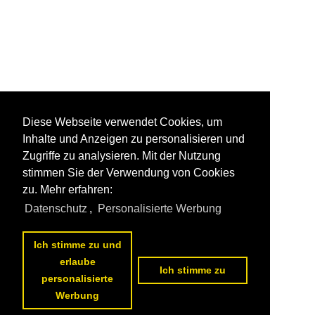
Diese Webseite verwendet Cookies, um
Inhalte und Anzeigen zu personalisieren und
Zugriffe zu analysieren. Mit der Nutzung
stimmen Sie der Verwendung von Cookies
zu. Mehr erfahren:
Datenschutz
,
Personalisierte Werbung
Ich stimme zu und
erlaube
Ich stimme zu
personalisierte
Werbung